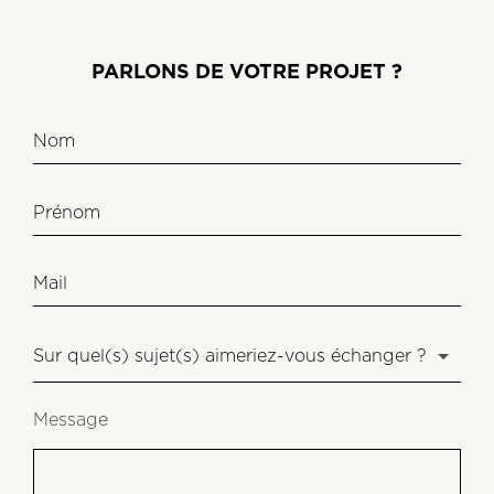
PARLONS DE VOTRE PROJET ?
Message