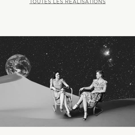
TOUTES LES RÉALISATIONS