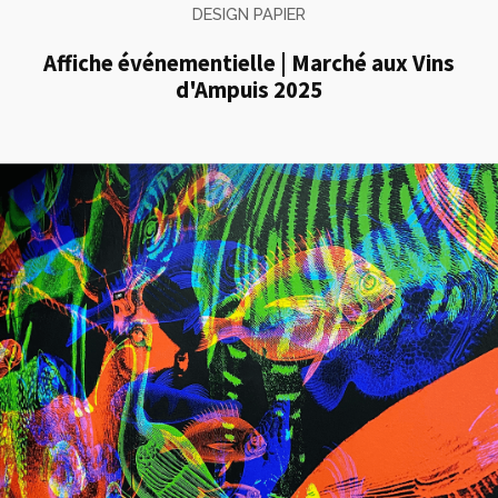
DESIGN PAPIER
Affiche événementielle | Marché aux Vins
d'Ampuis 2025