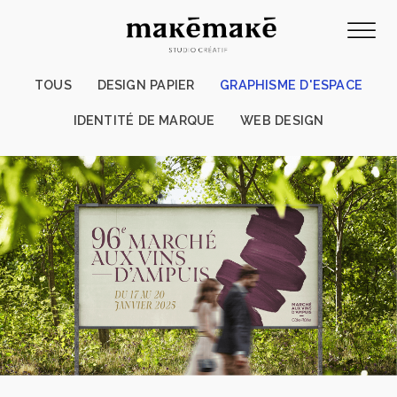
TOUS
DESIGN PAPIER
GRAPHISME D'ESPACE
IDENTITÉ DE MARQUE
WEB DESIGN