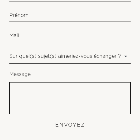
Message
ENVOYEZ