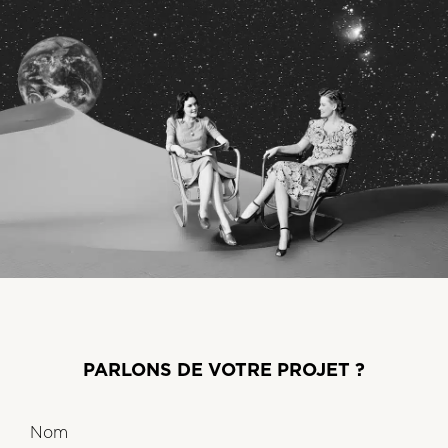
PARLONS DE VOTRE PROJET ?