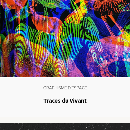
GRAPHISME D'ESPACE
Traces du Vivant